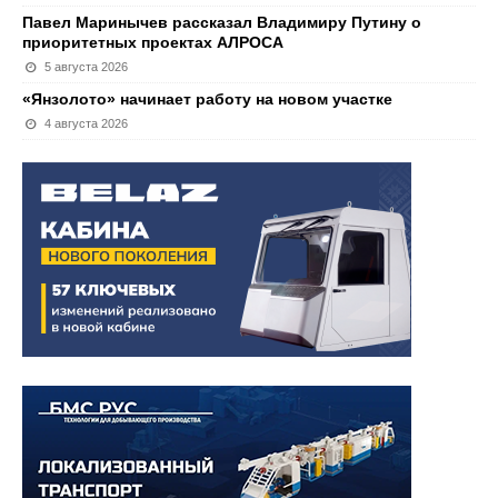
Павел Маринычев рассказал Владимиру Путину о
приоритетных проектах АЛРОСА
5 августа 2026
«Янзолото» начинает работу на новом участке
4 августа 2026