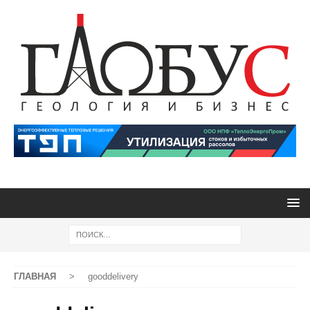
ГЛАВНАЯ
>
gooddelivery