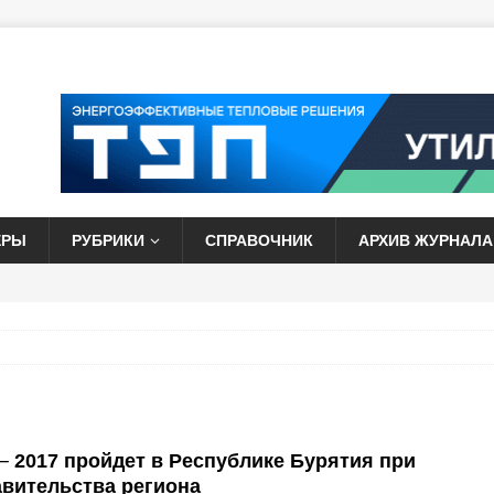
ЕРЫ
РУБРИКИ
СПРАВОЧНИК
АРХИВ ЖУРНАЛА
─ 2017 пройдет в Республике Бурятия при
вительства региона