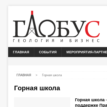
ГЛАВНАЯ
СОБЫТИЯ
МЕРОПРИЯТИЯ-ПАРТН
ГЛАВНАЯ
>
Горная школа
Горная школа
Горная школа 
поддержке Пра