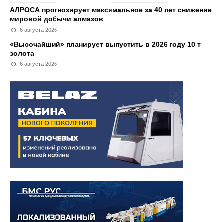
АЛРОСА прогнозирует максимальное за 40 лет снижение
мировой добычи алмазов
6 августа 2026
«Высочайший» планирует выпустить в 2026 году 10 т
золота
6 августа 2026