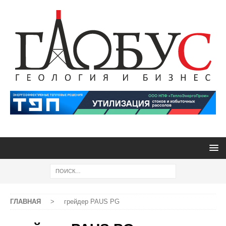
ГЛАВНАЯ
>
грейдер PAUS PG