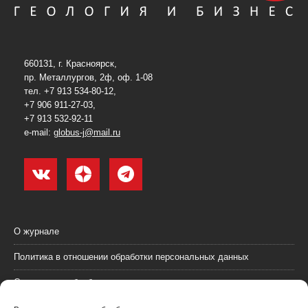
660131, г. Красноярск,
пр. Металлургов, 2ф, оф. 1-08
тел. +7 913 534-80-12,
+7 906 911-27-03,
+7 913 532-92-11
e-mail:
globus-j@mail.ru
О журнале
Политика в отношении обработки персональных данных
Согласие на обработку персональных данных
Пользовательское соглашение (оферта)