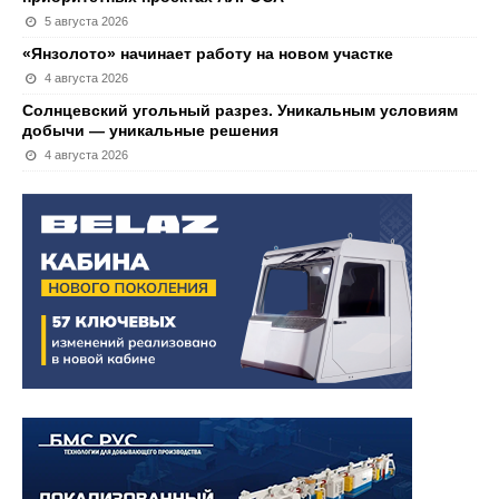
5 августа 2026
«Янзолото» начинает работу на новом участке
4 августа 2026
Солнцевский угольный разрез. Уникальным условиям
добычи — уникальные решения
4 августа 2026