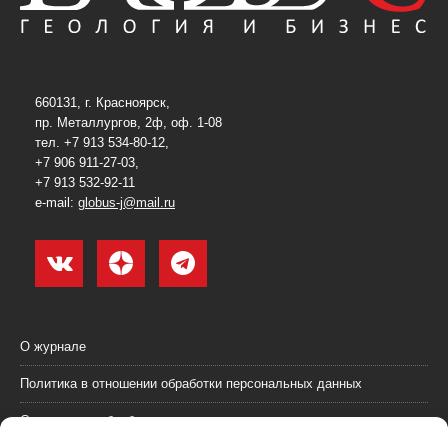
660131, г. Красноярск,
пр. Металлургов, 2ф, оф. 1-08
тел. +7 913 534-80-12,
+7 906 911-27-03,
+7 913 532-92-11
e-mail:
globus-j@mail.ru
О журнале
Политика в отношении обработки персональных данных
Согласие на обработку персональных данных