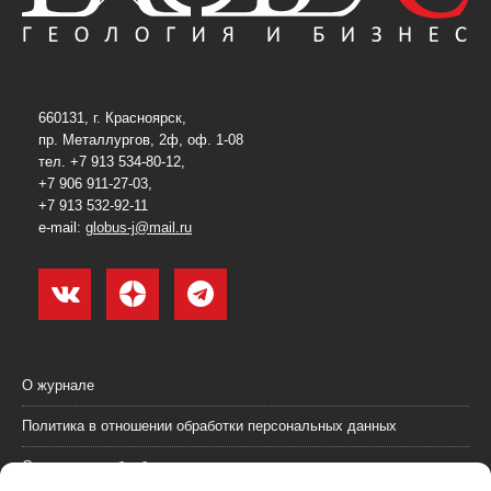
660131, г. Красноярск,
пр. Металлургов, 2ф, оф. 1-08
тел. +7 913 534-80-12,
+7 906 911-27-03,
+7 913 532-92-11
e-mail:
globus-j@mail.ru
О журнале
Политика в отношении обработки персональных данных
Согласие на обработку персональных данных