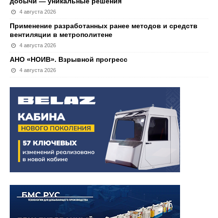
добычи — уникальные решения
4 августа 2026
Применение разработанных ранее методов и средств
вентиляции в метрополитене
4 августа 2026
АНО «НОИВ». Взрывной прогресс
4 августа 2026