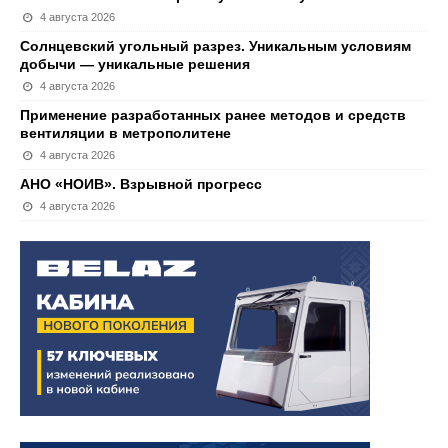
4 августа 2026
Солнцевский угольный разрез. Уникальным условиям
добычи — уникальные решения
4 августа 2026
Применение разработанных ранее методов и средств
вентиляции в метрополитене
4 августа 2026
АНО «НОИВ». Взрывной прогресс
4 августа 2026