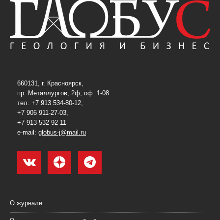
660131, г. Красноярск,
пр. Металлургов, 2ф, оф. 1-08
тел. +7 913 534-80-12,
+7 906 911-27-03,
+7 913 532-92-11
e-mail:
globus-j@mail.ru
О журнале