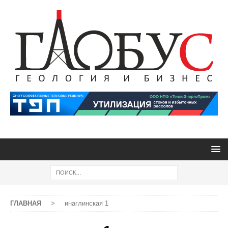
ГЛАВНАЯ
>
инаглинская 1