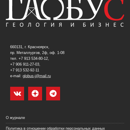
660131, г. Красноярск,
пр. Металлургов, 2ф, оф. 1-08
тел. +7 913 534-80-12,
+7 906 911-27-03,
+7 913 532-92-11
e-mail:
globus-j@mail.ru
О журнале
Политика в отношении обработки персональных данных