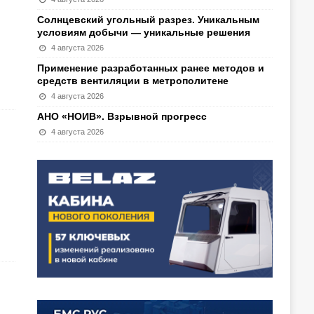
Солнцевский угольный разрез. Уникальным
условиям добычи — уникальные решения
4 августа 2026
Применение разработанных ранее методов и
средств вентиляции в метрополитене
4 августа 2026
АНО «НОИВ». Взрывной прогресс
4 августа 2026