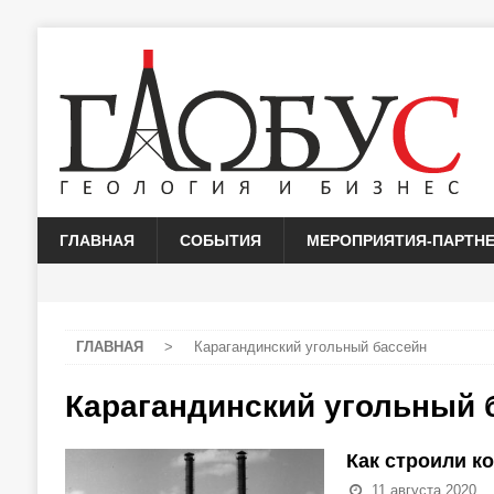
ГЛАВНАЯ
СОБЫТИЯ
МЕРОПРИЯТИЯ-ПАРТН
ГЛАВНАЯ
>
Карагандинский угольный бассейн
Карагандинский угольный 
Как строили к
11 августа 2020