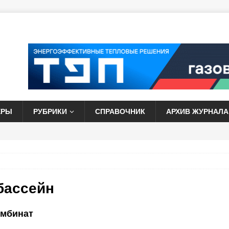
ЕРЫ
РУБРИКИ
СПРАВОЧНИК
АРХИВ ЖУРНАЛА
бассейн
омбинат