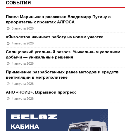
СОБЫТИЯ
Павел Маринычев рассказал Владимиру Путину о
приоритетных проектах АЛРОСА
5 августа 2026
«Янзолото» начинает работу на новом участке
4 августа 2026
Солнцевский угольный разрез. Уникальным условиям
добычи — уникальные решения
4 августа 2026
Применение разработанных ранее методов и средств
вентиляции в метрополитене
4 августа 2026
АНО «НОИВ». Взрывной прогресс
4 августа 2026