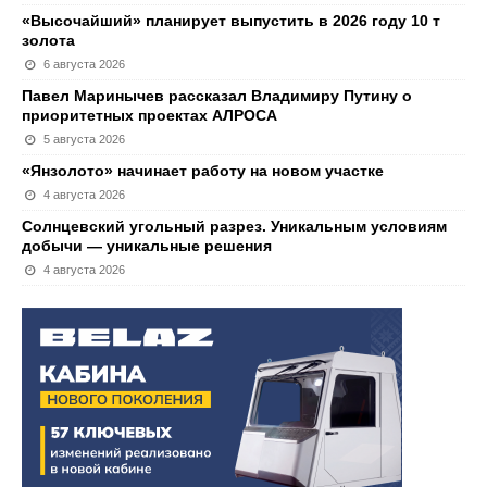
«Высочайший» планирует выпустить в 2026 году 10 т
золота
6 августа 2026
Павел Маринычев рассказал Владимиру Путину о
приоритетных проектах АЛРОСА
5 августа 2026
«Янзолото» начинает работу на новом участке
4 августа 2026
Солнцевский угольный разрез. Уникальным условиям
добычи — уникальные решения
4 августа 2026