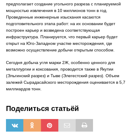
предполагает создание угольного разреза с планируемой
мощностью извлечения в 10 миллионов тонн в год.
Проведенные инженерные изыскания касаются
подготовительного этапа работ: на их основании будет
построен карьер и возведена соответствующая
инфраструктура. Планируется, что первый карьер будет
открыт на Юго-Западном участке месторождения, где
возможно осуществление добычи открытым способом.
Сегодня добыча угля марки 2Ж, особенно ценного для
металлургии и коксования, проводится также в Якутии
(Эльгинский разрез) и Тыве (Элегестский разрез). Объем
залежей Сырадасайского месторождения оценивается в 5,7
миллиардов тонн.
Поделиться статьёй