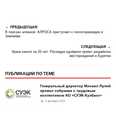
ПРЕДЫДУЩАЯ
В поисках алмазов: АЛРОСА приступает к геологоразведке в
Зимбабве
СЛЕДУЮЩАЯ
Урана хватит на 20 лет: Роснедра одобрили проект разработки
месторождения в Бурятии
ПУБЛИКАЦИИ ПО ТЕМЕ
Генеральный директор Михаил Лупий
провел собрание с трудовым
коллективом АО «СУЭК-Кузбасс»
6 декабря 2023