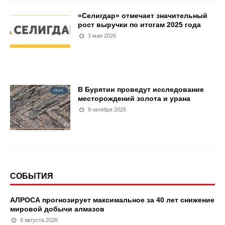
«Селигдар» отмечает значительный
рост выручки по итогам 2025 года
3 мая 2026
В Бурятии проведут исследование
месторождений золота и урана
9 октября 2025
СОБЫТИЯ
АЛРОСА прогнозирует максимальное за 40 лет снижение
мировой добычи алмазов
6 августа 2026