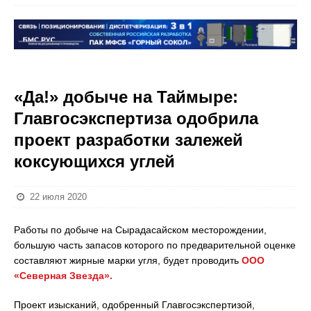
«Да!» добыче на Таймыре:
Главгосэкспертиза одобрила
проект разработки залежей
коксующихся углей
22 июля 2020
Работы по добыче на Сырадасайском месторождении,
большую часть запасов которого по предварительной оценке
составляют жирные марки угля, будет проводить
ООО
«Северная Звезда».
Проект изысканий, одобренный Главгосэкспертизой,