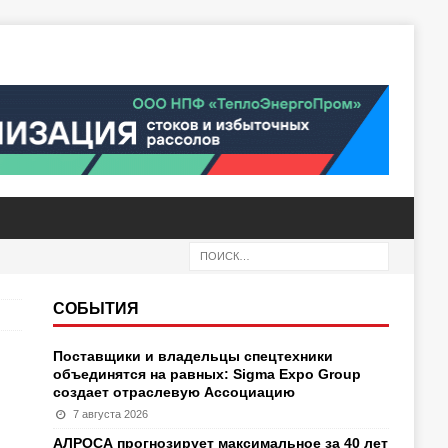
СОБЫТИЯ
Поставщики и владельцы спецтехники
объединятся на равных: Sigma Expo Group
создает отраслевую Ассоциацию
7 августа 2026
АЛРОСА прогнозирует максимальное за 40 лет