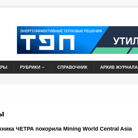
ЕРЫ
РУБРИКИ
СПРАВОЧНИК
АРХИВ ЖУРНАЛА
ы
ника ЧЕТРА покорила Mining World Central Asia