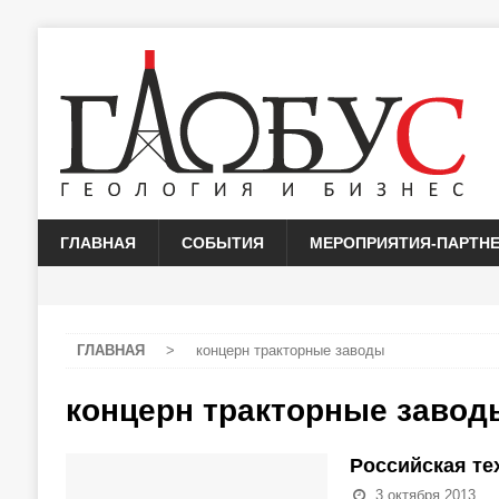
ГЛАВНАЯ
СОБЫТИЯ
МЕРОПРИЯТИЯ-ПАРТН
ГЛАВНАЯ
>
концерн тракторные заводы
концерн тракторные завод
Российская тех
3 октября 2013