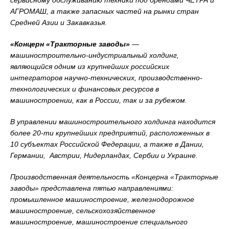
сервисному обслуживанию техники под брендами ЧЕТРА и
АГРОМАШ, а также запасных частей на рынки стран
Средней Азии и Закавказья.
«Концерн «Тракторные заводы»
—
машиностроительно-индустриальный холдинг,
являющийся одним из крупнейших российских
интеграторов научно-технических, производственно-
технологических и финансовых ресурсов в
машиностроении, как в России, так и за рубежом.
В управлении машиностроительного холдинга находится
более 20-ти крупнейших предприятий, расположенных в
10 субъектах Российской Федерации, а также в Дании,
Германии, Австрии, Нидерландах, Сербии и Украине.
Производственная деятельность «Концерна «Тракторные
заводы» представлена пятью направлениями:
промышленное машиностроение, железнодорожное
машиностроение, сельскохозяйственное
машиностроение, машиностроение специального