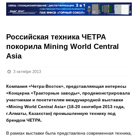
Российская техника ЧЕТРА
покорила Mining World Central
Asia
3 октября 2013
Компания «Четра-Восток», представляющая интересы
«Концерна «Тракторные заводы», продемонстрировала
участникам и посетителям международной выставки
«
Mining
World
С
entral
Asia
» (18-20 сентября 2013 года,
г.Алматы, Казахстан) промышленную технику под
брендом ЧЕТРА.
В рамках выставки была представлена современная техника,