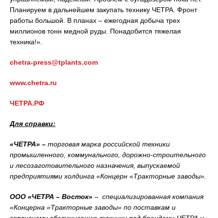
Планируем в дальнейшем закупать технику ЧЕТРА. Фронт
работы большой. В планах – ежегодная добыча трех
миллионов тонн медной руды. Понадобится тяжелая
техника!».
chetra-press@tplants.com
www.chetra.ru
ЧЕТРА.РФ
Для справки:
«ЧЕТРА» –
торговая марка российской техники
промышленного, коммунального, дорожно-строительного
и лесозаготовительного назначения, выпускаемой
предприятиями холдинга
«Концерн «Тракторные заводы».
ООО «ЧЕТРА – Восток»
– специализированная компания
«Концерна «Тракторные заводы» по поставкам и