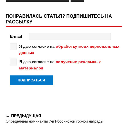
ПОНРАВИЛАСЬ СТАТЬЯ? ПОДПИШИТЕСЬ НА
РАССЫЛКУ
E-mail
Я даю согласие на
обработку моих персональных
данных
Я даю согласие на
получение рекламных
материалов
ПРЕДЫДУЩАЯ
Определены номинанты 7-й Российской горной награды