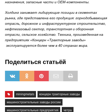
назначения, запасные части и ОЕМ-компоненты.
Холдинг занимает лидирующие позиции в сегментах
рынка, где представлена его продукция: горнодобывающая
отрасль, дорожное и инфраструктурное строительство,
нефтегазовый сектор, транспортная и оборонная
отрасли, сельское хозяйство. Техника, произведенная на
предприятиях «Концерн «Тракторные заводы»
эксплуатируется более чем в 40 странах мира.
Поделиться статьёй
miningmetals
концерн тракторные заводы
машиностроительные заводы россии
машиностроительные предприятия
четра