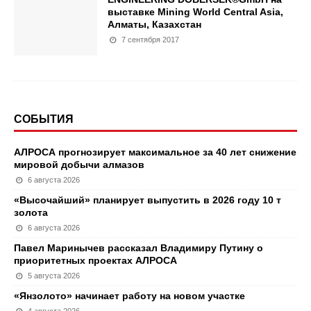
выставке Mining World Central Asia,
Алматы, Казахстан
7 сентября 2017
СОБЫТИЯ
АЛРОСА прогнозирует максимальное за 40 лет снижение
мировой добычи алмазов
6 августа 2026
«Высочайший» планирует выпустить в 2026 году 10 т
золота
6 августа 2026
Павел Маринычев рассказал Владимиру Путину о
приоритетных проектах АЛРОСА
5 августа 2026
«Янзолото» начинает работу на новом участке