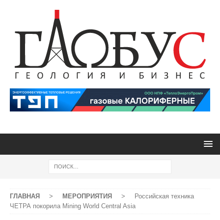
ГЛАВНАЯ
>
МЕРОПРИЯТИЯ
>
Российская техника
ЧЕТРА покорила Mining World Central Asia