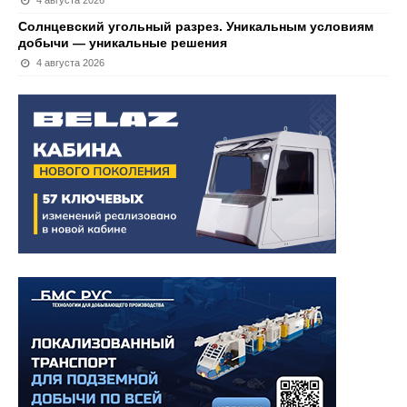
4 августа 2026
Солнцевский угольный разрез. Уникальным условиям
добычи — уникальные решения
4 августа 2026