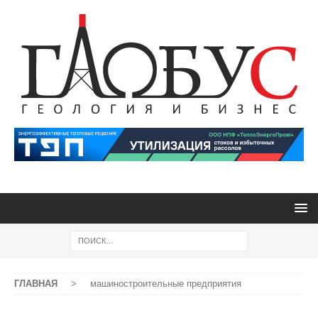
ГЛАВНАЯ
>
машиностроительные предприятия