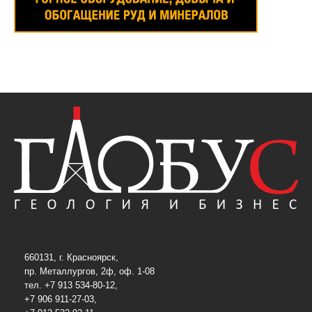
660131, г. Красноярск,
пр. Металлургов, 2ф, оф. 1-08
тел. +7 913 534-80-12,
+7 906 911-27-03,