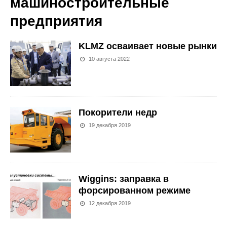
машиностроительные
предприятия
KLMZ осваивает новые рынки
10 августа 2022
Покорители недр
19 декабря 2019
Wiggins: заправка в
форсированном режиме
12 декабря 2019