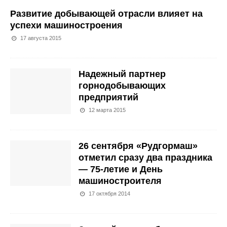
Развитие добывающей отрасли влияет на
успехи машиностроения
17 августа 2015
Надежный партнер
горнодобывающих
предприятий
12 марта 2015
26 сентября «Рудгормаш»
отметил сразу два праздника
— 75-летие и День
машиностроителя
17 октября 2014