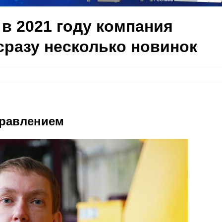
в 2021 году компания
сразу несколько новинок
правлением