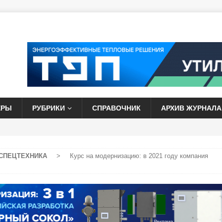
ЕРЫ
РУБРИКИ
СПРАВОЧНИК
АРХИВ ЖУРНАЛА
СПЕЦТЕХНИКА
>
Курс на модернизацию: в 2021 году компания