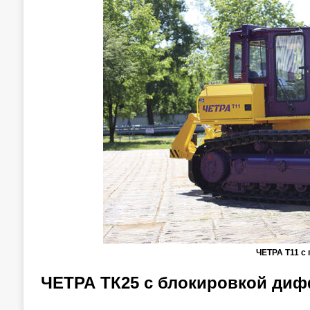
ЧЕТРА Т11 с
ЧЕТРА ТК25 с блокировкой ди