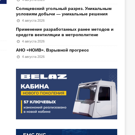
Солнцевский угольный разрез. Уникальным
условиям добычи — уникальные решения
4 августа 2026
Применение разработанных ранее методов и
средств вентиляции в метрополитене
4 августа 2026
АНО «НОИВ». Взрывной прогресс
4 августа 2026