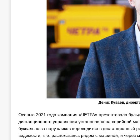
Денис Куваев, директ
Осенью 2021 года компания «ЧЕТРА» презентовала буль
дистанционного управления установлена на серийной маш
буквально за пару кликов переводится в дистанционный 
видимости, т. е. располагаясь рядом с машиной, и через