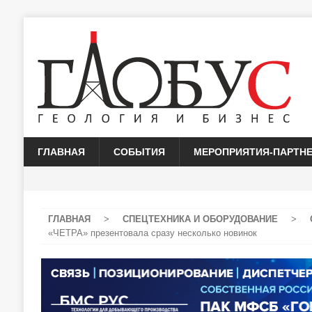
ГЛАВНАЯ
СОБЫТИЯ
МЕРОПРИЯТИЯ-ПАРТН
ГЛАВНАЯ
>
СПЕЦТЕХНИКА И ОБОРУДОВАНИЕ
>
«ЧЕТРА» презентовала сразу несколько новинок