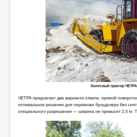
Колесный трактор ЧЕТРА
ЧЕТРА предлагает два варианта отвала: прямой поворо
оптимальное решение для перевозки бульдозера без снят
специального разрешения — ширина не превысит 2,5 м. Т