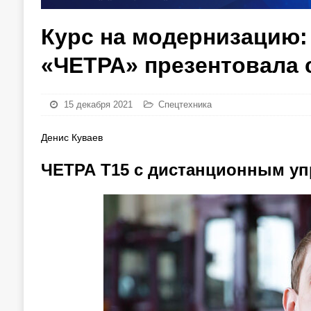
Курс на модернизацию: 
«ЧЕТРА» презентовала 
15 декабря 2021
Спецтехника
Денис Куваев
ЧЕТРА Т15 с дистанционным у