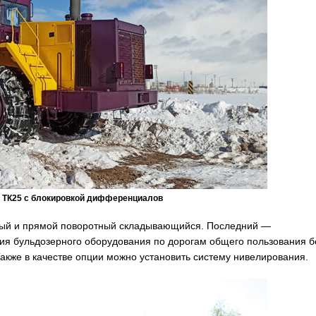
 ТК25 с блокировкой дифференциалов
тный и прямой поворотный складывающийся. Последний —
ия бульдозерного оборудования по дорогам общего пользования б
акже в качестве опции можно установить систему нивелирования.