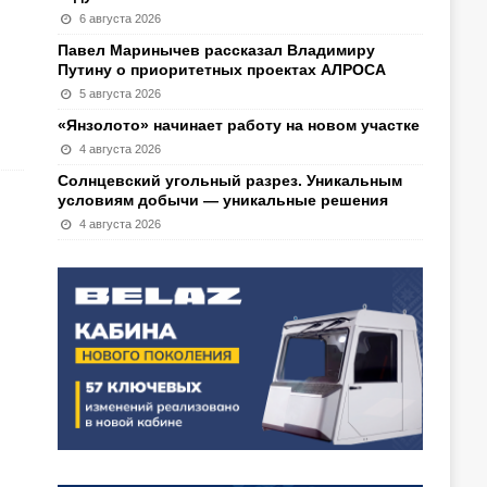
6 августа 2026
Павел Маринычев рассказал Владимиру
Путину о приоритетных проектах АЛРОСА
5 августа 2026
«Янзолото» начинает работу на новом участке
4 августа 2026
Солнцевский угольный разрез. Уникальным
условиям добычи — уникальные решения
4 августа 2026