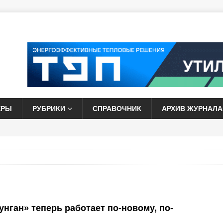
ЕРЫ
РУБРИКИ
СПРАВОЧНИК
АРХИВ ЖУРНАЛА
унган» теперь работает по-новому, по-