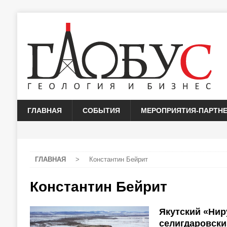
ГЛАВНАЯ
СОБЫТИЯ
МЕРОПРИЯТИЯ-ПАРТН
ГЛАВНАЯ
>
Константин Бейрит
Константин Бейрит
Якутский «Нир
селигдаровски