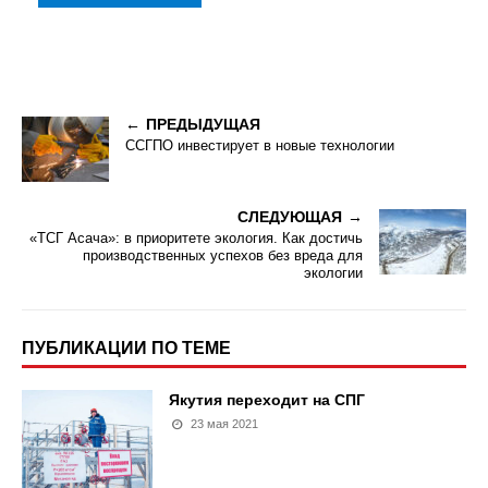
ПРЕДЫДУЩАЯ
ССГПО инвестирует в новые технологии
СЛЕДУЮЩАЯ
«ТСГ Асача»: в приоритете экология. Как достичь
производственных успехов без вреда для
экологии
ПУБЛИКАЦИИ ПО ТЕМЕ
Якутия переходит на СПГ
23 мая 2021