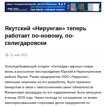
Якутский «Нирунган» теперь
работает по-новому, по-
селигдаровски
21 мая 2021
Золотодобывающий холдинг «Селигдар» вдохнул новую
жизнь в россыпное месторождение Юрский в Нерюнгринском
районе Якутии. Ранее предприятие ООО «Нирунган»,
имеющее лицензию на его разработку, было признано
банкротом в связи с неисполнением своих обязательств.
Финансовая процедура по его оздоровлению была запущена
в конце 2019 года. Через полгода по соглашению со всеми
заинтересованными сторонами долги предприятия по