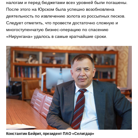
налогам и перед бюджетами всех уровней были погашены.
После этого на Юрском была успешно возобновлена
деятельность по извлечению золота из россыпных песков.
Следует отметить, что провести достаточно сложную и
многоступенчатую бизнес-операцию по спасению
«Нирунгана» удалось в самые кратчайшие сроки.
Константин Бейрит, президент ПАО «Селигдар»