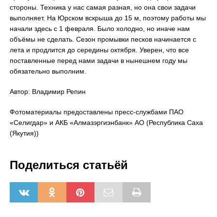
стороны. Техника у нас самая разная, но она свои задачи
выполняет. На Юрском вскрыша до 15 м, поэтому работы мы
начали здесь с 1 февраля. Было холодно, но иначе нам
объёмы не сделать. Сезон промывки песков начинается с
лета и продлится до середины октября. Уверен, что все
поставленные перед нами задачи в нынешнем году мы
обязательно выполним.
Автор: Владимир Репин
Фотоматериалы предоставлены пресс-службами ПАО
«Селигдар» и АКБ «Алмазэргиэнбанк» АО (Республика Саха
(Якутия))
Поделиться статьёй