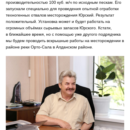
производительностью 100 куб. м/ч по исходным пескам. Его
запускали специально для проведения опытной отработки
техногенных отвалов месторождения Юрский. Результат
положительный. Установка может и будет работать на
огромных объёмах сырьевых запасов Юрского. Кстати,
в ближайшее время, но с помощью уже другого подрядчика
мы будем проводить вскрышные работы на месторождении в
районе реки Орто-Сала в Алданском районе.