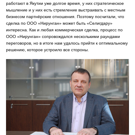
работают в Якутии уже долгое время, у них стратегическое
мышление и у них есть стремление выстраивать с местным
бизнесом партнёрские отношения. Поэтому посчитали, что
сделка по ООО «Нирунган» может быть «Селигдару»
интересна. Как и любая коммерческая сделка, процесс по
ООО «Нирунган» сопровождался несколькими раундами
переговоров, но в итоге нам удалось прийти к оптимальному
решению, которое устроило все стороны.