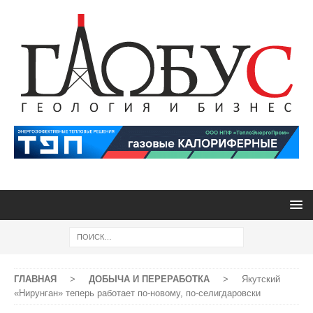
ГЛАВНАЯ
>
ДОБЫЧА И ПЕРЕРАБОТКА
>
Якутский
«Нирунган» теперь работает по-новому, по-селигдаровски