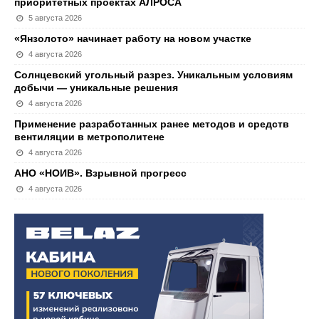
приоритетных проектах АЛРОСА
5 августа 2026
«Янзолото» начинает работу на новом участке
4 августа 2026
Солнцевский угольный разрез. Уникальным условиям
добычи — уникальные решения
4 августа 2026
Применение разработанных ранее методов и средств
вентиляции в метрополитене
4 августа 2026
АНО «НОИВ». Взрывной прогресс
4 августа 2026