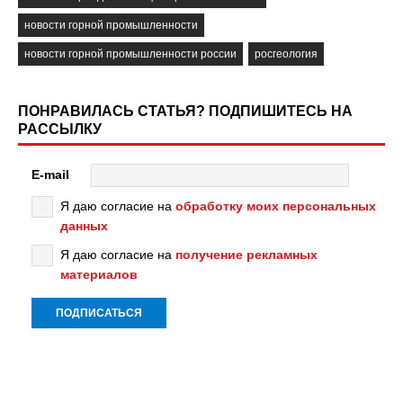
новости горной промышленности
новости горной промышленности россии
росгеология
ПОНРАВИЛАСЬ СТАТЬЯ? ПОДПИШИТЕСЬ НА
РАССЫЛКУ
E-mail
Я даю согласие на
обработку моих персональных
данных
Я даю согласие на
получение рекламных
материалов