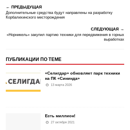
ПРЕДЫДУЩАЯ
Дополнительные средства будут направлены на разработку
Корбалихинского месторождения
СЛЕДУЮЩАЯ
«Норникель» закупил партию техники для передвижения в горных
выработках
ПУБЛИКАЦИИ ПО ТЕМЕ
«Селигдар» обновляет парк техники
на ПК «Сининда»
13 марта 2026
Есть миллион!
27 октября 2021