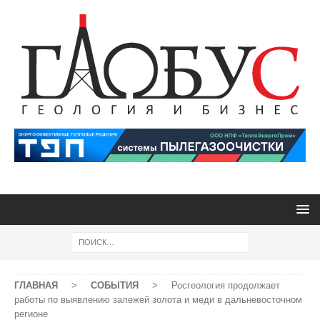
ГЛАВНАЯ
>
СОБЫТИЯ
>
Росгеология продолжает
работы по выявлению залежей золота и меди в дальневосточном
регионе