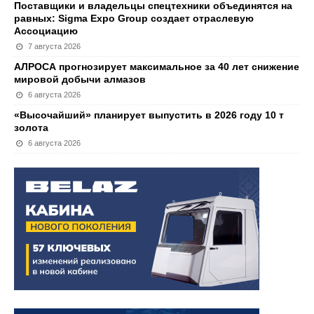
Поставщики и владельцы спецтехники объединятся на
равных: Sigma Expo Group создает отраслевую
Ассоциацию
7 августа 2026
АЛРОСА прогнозирует максимальное за 40 лет снижение
мировой добычи алмазов
6 августа 2026
«Высочайший» планирует выпустить в 2026 году 10 т
золота
6 августа 2026