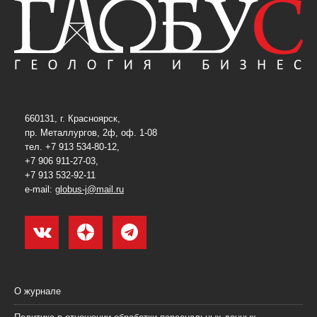
660131, г. Красноярск,
пр. Металлургов, 2ф, оф. 1-08
тел. +7 913 534-80-12,
+7 906 911-27-03,
+7 913 532-92-11
e-mail:
globus-j@mail.ru
О журнале