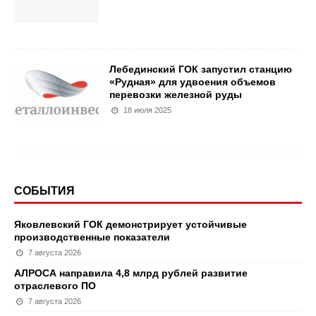
Лебединский ГОК запустил станцию
«Рудная» для удвоения объемов
перевозки железной руды
18 июля 2025
СОБЫТИЯ
Яковлевский ГОК демонстрирует устойчивые
производственные показатели
7 августа 2026
АЛРОСА направила 4,8 млрд рублей развитие
отраслевого ПО
7 августа 2026