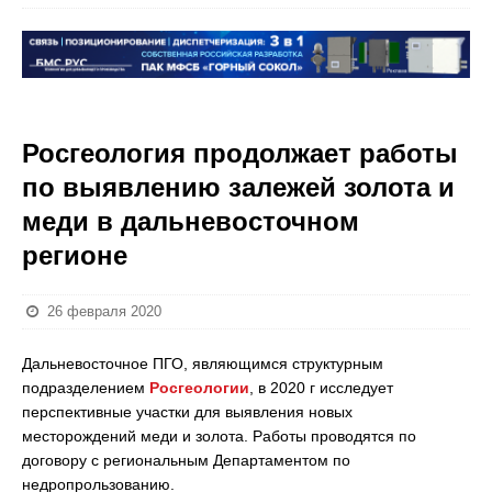
Росгеология продолжает работы
по выявлению залежей золота и
меди в дальневосточном
регионе
26 февраля 2020
Дальневосточное ПГО, являющимся структурным
подразделением
Росгеологии
, в 2020 г исследует
перспективные участки для выявления новых
месторождений меди и золота. Работы проводятся по
договору с региональным Департаментом по
недропрользованию.