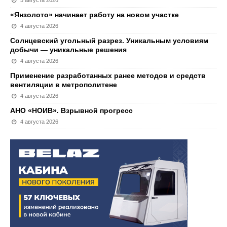
5 августа 2026
«Янзолото» начинает работу на новом участке
4 августа 2026
Солнцевский угольный разрез. Уникальным условиям
добычи — уникальные решения
4 августа 2026
Применение разработанных ранее методов и средств
вентиляции в метрополитене
4 августа 2026
АНО «НОИВ». Взрывной прогресс
4 августа 2026