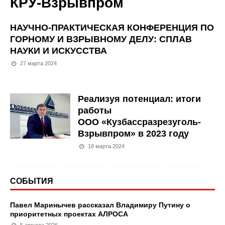
КРУ-Взрывпром
НАУЧНО-ПРАКТИЧЕСКАЯ КОНФЕРЕНЦИЯ ПО
ГОРНОМУ И ВЗРЫВНОМУ ДЕЛУ: СПЛАВ
НАУКИ И ИСКУССТВА
27 марта 2024
Реализуя потенциал: итоги
работы
ООО «Кузбассразрезуголь-
Взрывпром» в 2023 году
18 марта 2024
СОБЫТИЯ
Павел Маринычев рассказал Владимиру Путину о
приоритетных проектах АЛРОСА