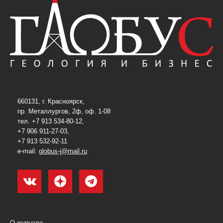
660131, г. Красноярск,
пр. Металлургов, 2ф, оф. 1-08
тел. +7 913 534-80-12,
+7 906 911-27-03,
+7 913 532-92-11
e-mail:
globus-j@mail.ru
О журнале