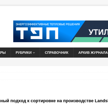
ЕРЫ
РУБРИКИ
СПРАВОЧНИК
АРХИВ ЖУРНАЛА
ный подход к сортировке на производстве Lands