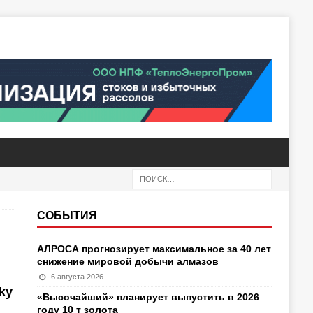
СОБЫТИЯ
АЛРОСА прогнозирует максимальное за 40 лет
снижение мировой добычи алмазов
6 августа 2026
ky
«Высочайший» планирует выпустить в 2026
году 10 т золота