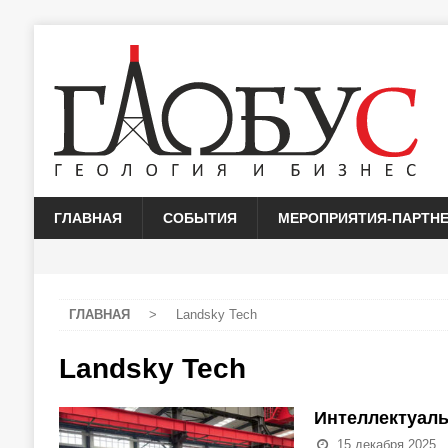
ГЛАВНАЯ
СОБЫТИЯ
МЕРОПРИЯТИЯ-ПАРТН
ГЛАВНАЯ
>
Landsky Tech
Landsky Tech
Интеллектуаль
15 декабря 2025