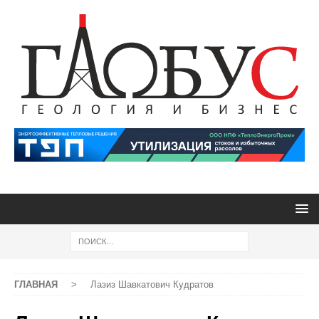
ГЛАВНАЯ
>
Лазиз Шавкатович Кудратов