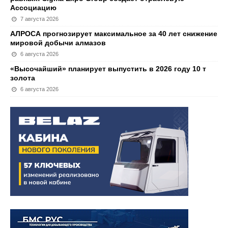
Ассоциацию
7 августа 2026
АЛРОСА прогнозирует максимальное за 40 лет снижение
мировой добычи алмазов
6 августа 2026
«Высочайший» планирует выпустить в 2026 году 10 т
золота
6 августа 2026