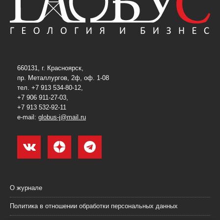
660131, г. Красноярск,
пр. Металлургов, 2ф, оф. 1-08
тел. +7 913 534-80-12,
+7 906 911-27-03,
+7 913 532-92-11
e-mail:
globus-j@mail.ru
О журнале
Политика в отношении обработки персональных данных