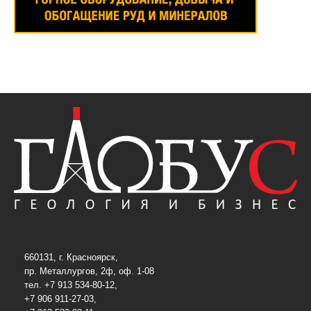
660131, г. Красноярск,
пр. Металлургов, 2ф, оф. 1-08
тел. +7 913 534-80-12,
+7 906 911-27-03,