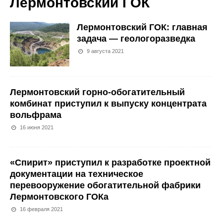
Лермонтовский ГОК
Лермонтовский ГОК: главная
задача — геологоразведка
9 августа 2021
Лермонтовский горно-обогатительный
комбинат приступил к выпуску концентрата
вольфрама
16 июня 2021
«Спирит» приступил к разработке проектной
документации на техническое
перевооружение обогатительной фабрики
Лермонтовского ГОКа
16 февраля 2021