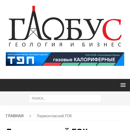
ГЛАВНАЯ
>
Лермонтовский ГОК