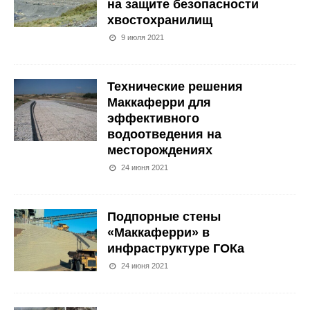
на защите безопасности
хвостохранилищ
9 июля 2021
Технические решения
Маккаферри для
эффективного
водоотведения на
месторождениях
24 июня 2021
Подпорные стены
«Маккаферри» в
инфраструктуре ГОКа
24 июня 2021