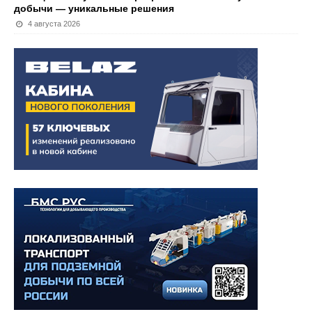
добычи — уникальные решения
4 августа 2026