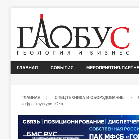
ГЛАВНАЯ
СОБЫТИЯ
МЕРОПРИЯТИЯ-ПАРТН
ГЛАВНАЯ
>
СПЕЦТЕХНИКА И ОБОРУДОВАНИЕ
>
инфраструктуре ГОКа