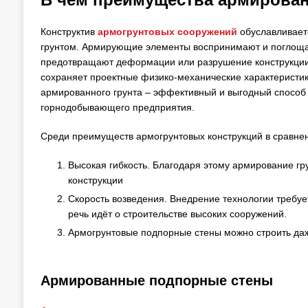
Конструктив
армогрунтовых сооружений
обуславливает
грунтом. Армирующие элементы воспринимают и поглоща
предотвращают деформации или разрушение конструкции. 
сохраняет проектные физико-механические характеристики
армированного грунта – эффективный и выгодный способ 
горнодобывающего предприятия.
Среди преимуществ армогрунтовых конструкций в сравне
Высокая гибкость. Благодаря этому армирование гр
конструкции
Скорость возведения. Внедрение технологии требуе
речь идёт о строительстве высоких сооружений.
Армогрунтовые подпорные стены можно строить да
Армированные подпорные стены