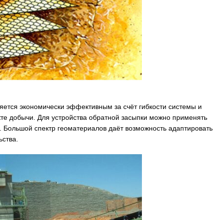
тся экономически эффективным за счёт гибкости системы и
кте добычи. Для устройства обратной засыпки можно применять
 Большой спектр геоматериалов даёт возможность адаптировать
ьства.