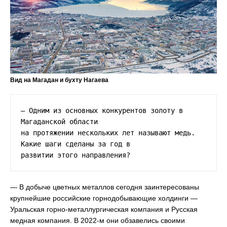
Вид на Магадан и бухту Нагаева
— Одним из основных конкурентов золоту в 
Магаданской области

на протяжении нескольких лет называют медь. 
Какие шаги сделаны за год в

развитии этого направления?
— В добыче цветных металлов сегодня заинтересованы
крупнейшие российские горнодобывающие холдинги —
Уральская горно-металлургическая компания и Русская
медная компания. В 2022-м они обзавелись своими