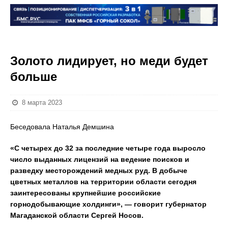
Золото лидирует, но меди будет
больше
8 марта 2023
Беседовала Наталья Демшина
«С четырех до 32 за последние четыре года выросло
число выданных лицензий на ведение поисков и
разведку месторождений медных руд. В добыче
цветных металлов на территории области сегодня
заинтересованы крупнейшие российские
горнодобывающие холдинги», — говорит губернатор
Магаданской области Сергей Носов.