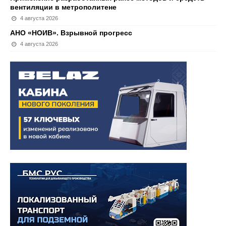
вентиляции в метрополитене
4 августа 2026
АНО «НОИВ». Взрывной прогресс
4 августа 2026