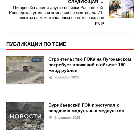
СЛЕДУЮЩАЯ
Цифровой наряд и другие новинки Распадской.
Распадская угольная компания презентовала ИТ-
проекты на межотраслевом совете по охране
труда
ПУБЛИКАЦИИ ПО ТЕМЕ
Строительство ГОКа на Лугоканском
потребует вложений в объеме 150
млрд рублей
9 декабря 2024
Бурибаевский ГОК приступил к
созданию модульных медпунктов
6 февраля 2024