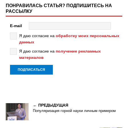
ПОНРАВИЛАСЬ СТАТЬЯ? ПОДПИШИТЕСЬ НА
РАССЫЛКУ
E-mail
Я даю согласие на
обработку моих персональных
данных
Я даю согласие на
получение рекламных
материалов
ПРЕДЫДУЩАЯ
Популяризация горной науки личным примером