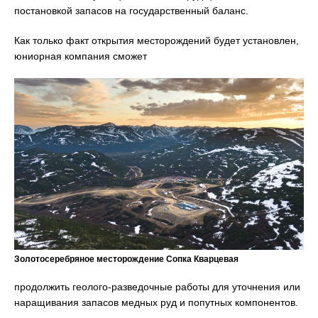
постановкой запасов на государственный баланс.
Как только факт открытия месторождений будет установлен,
юниорная компания сможет
Золотосеребряное месторождение Сопка Кварцевая
продолжить геолого-разведочные работы для уточнения или
наращивания запасов медных руд и попутных компонентов.