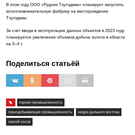
В этом году ООО «Рудник Тэутэджак» планирует запустить
золотоизвлекательную фабрику на месторождении
Тэутэджак.
За счет ввода в эксплуатацию данных объектов в 2023 году
планируется увеличение объемов добычи золота в области
на 3–4 т.
Поделиться статьёй
горная промышленность
горнодобывающая промышленность
недра дальнего востока
сергей носов