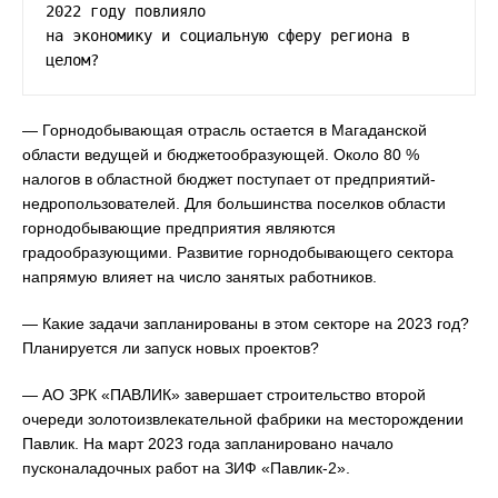
2022 году повлияло

на экономику и социальную сферу региона в 
целом?
— Горнодобывающая отрасль остается в Магаданской
области ведущей и бюджетообразующей. Около 80 %
налогов в областной бюджет поступает от предприятий-
недропользователей. Для большинства поселков области
горнодобывающие предприятия являются
градообразующими. Развитие горнодобывающего сектора
напрямую влияет на число занятых работников.
— Какие задачи запланированы в этом секторе на 2023 год?
Планируется ли запуск новых проектов?
— АО ЗРК «ПАВЛИК» завершает строительство второй
очереди золотоизвлекательной фабрики на месторождении
Павлик. На март 2023 года запланировано начало
пусконаладочных работ на ЗИФ «Павлик-2».