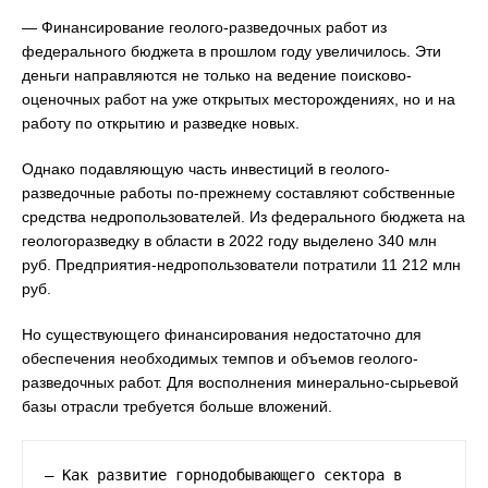
— Финансирование геолого-разведочных работ из
федерального бюджета в прошлом году увеличилось. Эти
деньги направляются не только на ведение поисково-
оценочных работ на уже открытых месторождениях, но и на
работу по открытию и разведке новых.
Однако подавляющую часть инвестиций в геолого-
разведочные работы по-прежнему составляют собственные
средства недропользователей. Из федерального бюджета на
геологоразведку в области в 2022 году выделено 340 млн
руб. Предприятия-недропользователи потратили 11 212 млн
руб.
Но существующего финансирования недостаточно для
обеспечения необходимых темпов и объемов геолого-
разведочных работ. Для восполнения минерально-сырьевой
базы отрасли требуется больше вложений.
— Как развитие горнодобывающего сектора в 