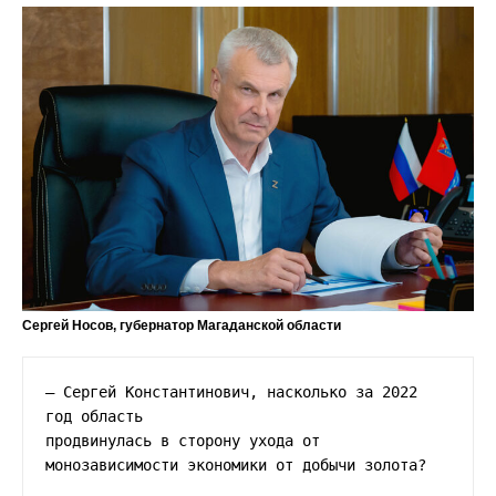
Сергей Носов, губернатор Магаданской области
— Сергей Константинович, насколько за 2022 
год область

продвинулась в сторону ухода от 
монозависимости экономики от добычи золота?