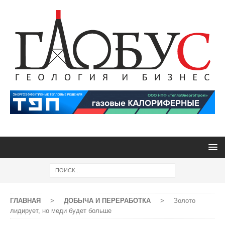
ГЛАВНАЯ
>
ДОБЫЧА И ПЕРЕРАБОТКА
>
Золото
лидирует, но меди будет больше