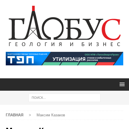
ГЛАВНАЯ
>
Максим Казаков