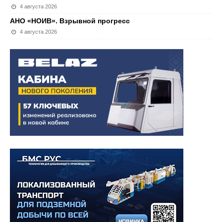
4 августа 2026
АНО «НОИВ». Взрывной прогресс
4 августа 2026