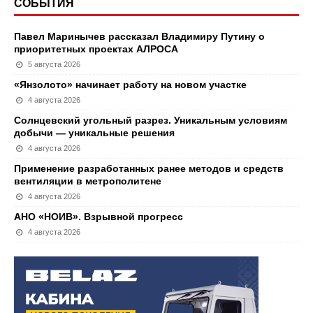
СОБЫТИЯ
Павел Маринычев рассказал Владимиру Путину о
приоритетных проектах АЛРОСА
5 августа 2026
«Янзолото» начинает работу на новом участке
4 августа 2026
Солнцевский угольный разрез. Уникальным условиям
добычи — уникальные решения
4 августа 2026
Применение разработанных ранее методов и средств
вентиляции в метрополитене
4 августа 2026
АНО «НОИВ». Взрывной прогресс
4 августа 2026