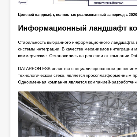
Целевой ландшафт, полностью реализованный за период с 2020 
Информационный ландшафт к
Стабильность выбранного информационного ландшафта во
системы интеграции. В качестве механизмов интеграции м
коммерческие. Остановились на решении от компании Dat
DATAREON ESB является специализированным решением, 
технологическом стеке, является кроссплатформенным пр
Одноименная компания является компанией-разработчико