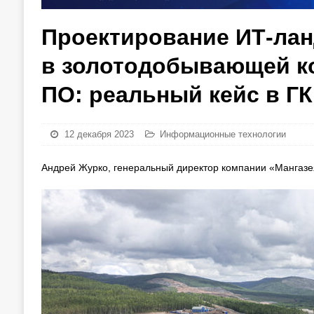
Проектирование ИТ-ла
в золотодобывающей ко
ПО: реальный кейс в ГК
12 декабря 2023
Информационные технологии
Андрей Журко, генеральный директор компании «Мангаз