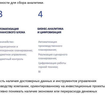
ности для сбора аналитики.
сть наличия достоверных данных и инструментов управления
оводству компании, ориентированному на инвестиционные проекты
тивно понимать наличие экономии или перерасхода денежных