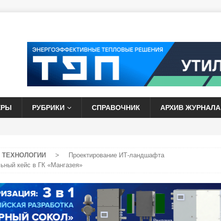
ЕРЫ
РУБРИКИ
СПРАВОЧНИК
АРХИВ ЖУРНАЛА
 ТЕХНОЛОГИИ
>
Проектирование ИТ-ландшафта
ьный кейс в ГК «Мангазея»