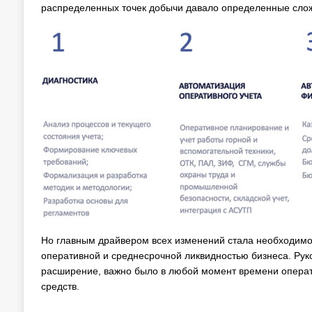
распределенных точек добычи давало определенные слож
Но главным драйвером всех изменений стала необходимо
оперативной и среднесрочной ликвидностью бизнеса. Рук
расширение, важно было в любой момент времени опера
средств.