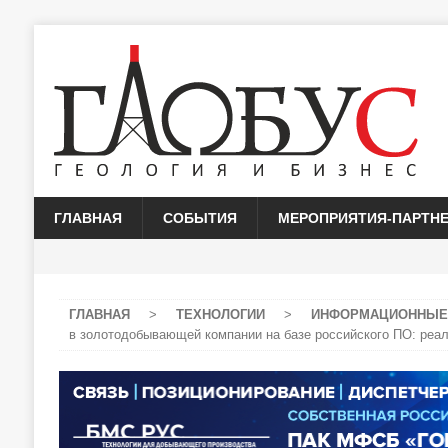
ГЛАВНАЯ
СОБЫТИЯ
МЕРОПРИЯТИЯ-ПАРТН
ГЛАВНАЯ
>
ТЕХНОЛОГИИ
>
ИНФОРМАЦИОННЫЕ
в золотодобывающей компании на базе российского ПО: реал