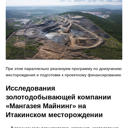
При этом параллельно реализуем программу по доизучению
месторождения и подготовке к проектному финансированию.
Исследования
золотодобывающей компании
«Мангазея Майнинг» на
Итакинском месторождении