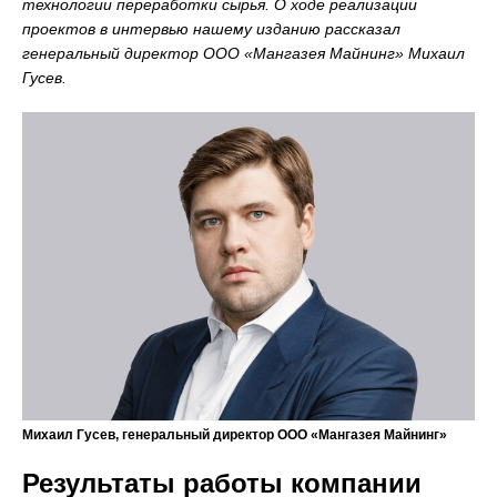
технологии переработки сырья. О ходе реализации
проектов в интервью нашему изданию рассказал
генеральный директор ООО «Мангазея Майнинг» Михаил
Гусев.
Михаил Гусев, генеральный директор ООО «Мангазея Майнинг»
Результаты работы компании