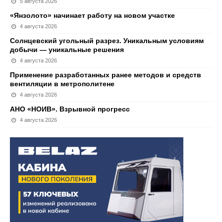
5 августа 2026
«Янзолото» начинает работу на новом участке
4 августа 2026
Солнцевский угольный разрез. Уникальным условиям
добычи — уникальные решения
4 августа 2026
Применение разработанных ранее методов и средств
вентиляции в метрополитене
4 августа 2026
АНО «НОИВ». Взрывной прогресс
4 августа 2026