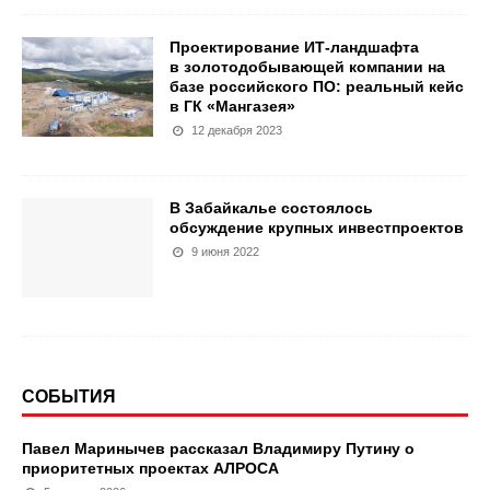
Проектирование ИТ-ландшафта
в золотодобывающей компании на
базе российского ПО: реальный кейс
в ГК «Мангазея»
12 декабря 2023
В Забайкалье состоялось
обсуждение крупных инвестпроектов
9 июня 2022
СОБЫТИЯ
Павел Маринычев рассказал Владимиру Путину о
приоритетных проектах АЛРОСА