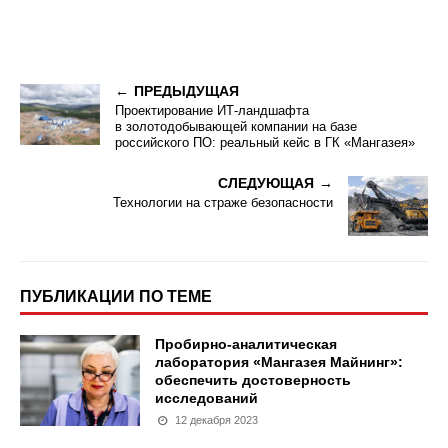
ПРЕДЫДУЩАЯ
Проектирование ИТ-ландшафта
в золотодобывающей компании на базе
российского ПО: реальный кейс в ГК «Мангазея»
СЛЕДУЮЩАЯ
Технологии на страже безопасности
ПУБЛИКАЦИИ ПО ТЕМЕ
Пробирно-аналитическая
лаборатория «Мангазея Майнинг»:
обеспечить достоверность
исследований
12 декабря 2023