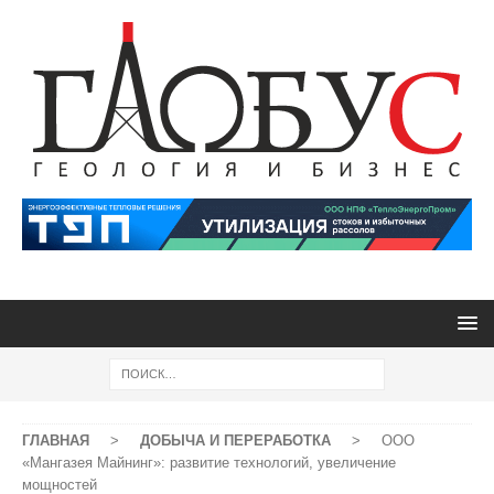
ГЛАВНАЯ
>
ДОБЫЧА И ПЕРЕРАБОТКА
>
ООО
«Мангазея Майнинг»: развитие технологий, увеличение
мощностей