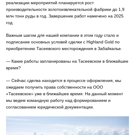
реализации мероприятий планируется рост
производительности золотоизвлекательной фабрики до 1,9
млн тонн руды в год. Завершение работ намечено на 2025
год.
Важным шагом для нашей компании в этом году стало и
подписание основных условий сделки с Highland Gold по
приобретению Тасеевского месторождения в Забайкалье.
— Какие работы запланированы на Тасеевском в ближайшее
время?
— Сейчас сделка находится в процессе оформления, мы
ожидаем получить права собственности на ООО
«Тасеевское» уже в ближайшее время. На данный момент
мы ведем командную работу над формированием и
согласованием юридической документации.