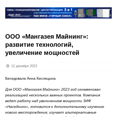
ООО «Мангазея Майнинг»:
развитие технологий,
увеличение мощностей
12 декабря 2023
Беседовала Анна Кислицына
Для ООО «Мангазея Майнинг» 2023 год ознаменован
реализацией нескольких важных проектов. Компания
ведет работу над увеличением мощности ЗИФ
«Наседкино», готовится к дополнительному изучению
нового месторождения, изучает альтернативные