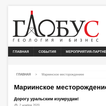
ГЛАВНАЯ
СОБЫТИЯ
МЕРОПРИЯТИЯ-ПАРТН
ГЛАВНАЯ
>
Мариинское месторождениее
Мариинское месторождени
Дорогу уральским изумрудам!
2 ноября 2020