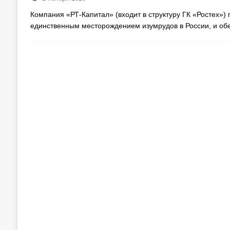
Компания «РТ-Капитал» (входит в структуру ГК «Ростех»
единственным месторождением изумрудов в России, и об