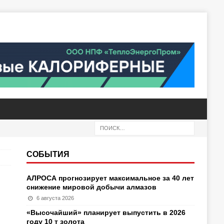
СОБЫТИЯ
АЛРОСА прогнозирует максимальное за 40 лет
снижение мировой добычи алмазов
6 августа 2026
«Высочайший» планирует выпустить в 2026
году 10 т золота