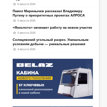
6 августа 2026
Павел Маринычев рассказал Владимиру
Путину о приоритетных проектах АЛРОСА
5 августа 2026
«Янзолото» начинает работу на новом участке
4 августа 2026
Солнцевский угольный разрез. Уникальным
условиям добычи — уникальные решения
4 августа 2026