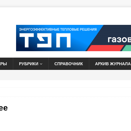
ЕРЫ
РУБРИКИ
СПРАВОЧНИК
АРХИВ ЖУРНАЛА
ее