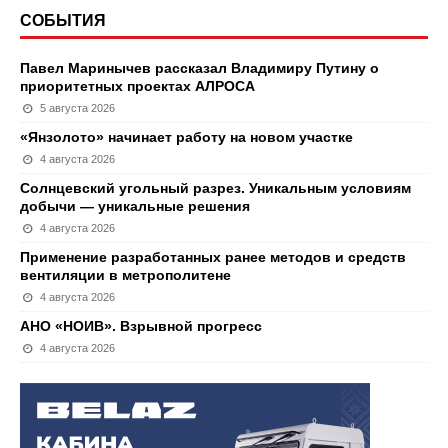
СОБЫТИЯ
Павел Маринычев рассказал Владимиру Путину о
приоритетных проектах АЛРОСА
5 августа 2026
«Янзолото» начинает работу на новом участке
4 августа 2026
Солнцевский угольный разрез. Уникальным условиям
добычи — уникальные решения
4 августа 2026
Применение разработанных ранее методов и средств
вентиляции в метрополитене
4 августа 2026
АНО «НОИВ». Взрывной прогресс
4 августа 2026