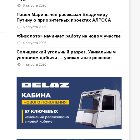
6 августа 2026
Павел Маринычев рассказал Владимиру
Путину о приоритетных проектах АЛРОСА
5 августа 2026
«Янзолото» начинает работу на новом участке
4 августа 2026
Солнцевский угольный разрез. Уникальным
условиям добычи — уникальные решения
4 августа 2026