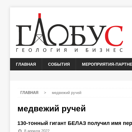
ГЛАВНАЯ
СОБЫТИЯ
МЕРОПРИЯТИЯ-ПАРТН
ГЛАВНАЯ
>
медвежий ручей
медвежий ручей
130-тонный гигант БЕЛАЗ получил имя пе
8 апреля 2022