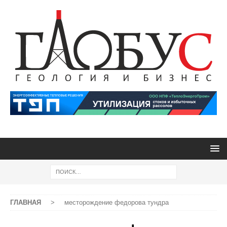
ГЛАВНАЯ
>
месторождение федорова тундра