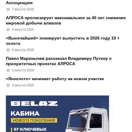
Ассоциацию
7 августа 2026
АЛРОСА прогнозирует максимальное за 40 лет снижение
мировой добычи алмазов
6 августа 2026
«Высочайший» планирует выпустить в 2026 году 10 т
золота
6 августа 2026
Павел Маринычев рассказал Владимиру Путину о
приоритетных проектах АЛРОСА
5 августа 2026
«Янзолото» начинает работу на новом участке
4 августа 2026