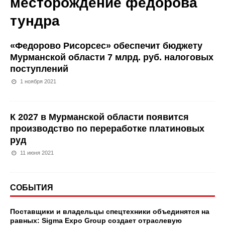
месторождение федорова
тундра
«Федорово Рисорсеc» обеспечит бюджету
Мурманской области 7 млрд. руб. налоговых
поступлений
1 ноября 2021
К 2027 в Мурманской области появится
производство по переработке платиновых
руд
11 июня 2021
СОБЫТИЯ
Поставщики и владельцы спецтехники объединятся на
равных: Sigma Expo Group создает отраслевую