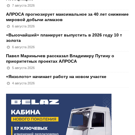
7 августа 2026
АЛРОСА прогнозирует максимальное за 40 лет снижение
мировой добычи алмазов
6 августа 2026
«Высочайший» планирует выпустить в 2026 году 10 т
золота
6 августа 2026
Павел Маринычев рассказал Владимиру Путину о
приоритетных проектах АЛРОСА
5 августа 2026
«Янзолото» начинает работу на новом участке
4 августа 2026