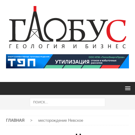
ГЛАВНАЯ
>
месторождение Невское