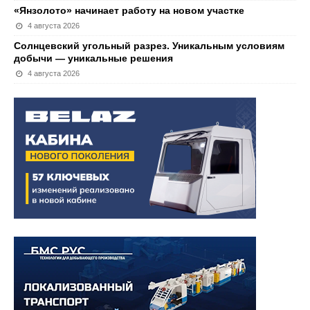
«Янзолото» начинает работу на новом участке
4 августа 2026
Солнцевский угольный разрез. Уникальным условиям
добычи — уникальные решения
4 августа 2026