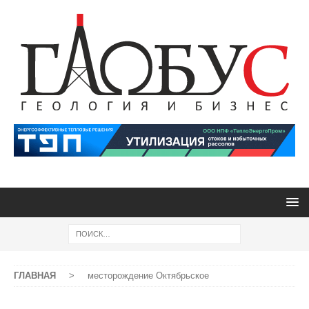
ГЛАВНАЯ
>
месторождение Октябрьское