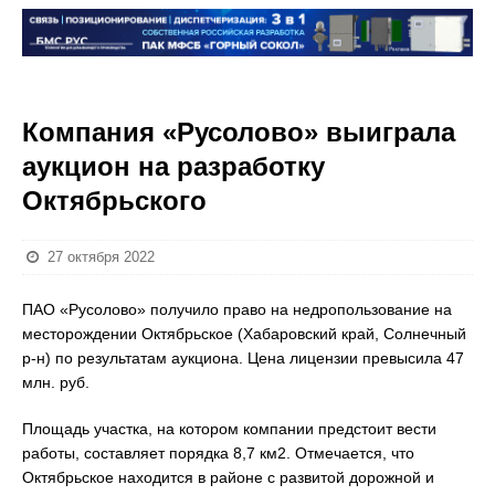
Компания «Русолово» выиграла
аукцион на разработку
Октябрьского
27 октября 2022
ПАО «Русолово» получило право на недропользование на
месторождении Октябрьское (Хабаровский край, Солнечный
р-н) по результатам аукциона. Цена лицензии превысила 47
млн. руб.
Площадь участка, на котором компании предстоит вести
работы, составляет порядка 8,7 км2. Отмечается, что
Октябрьское находится в районе с развитой дорожной и