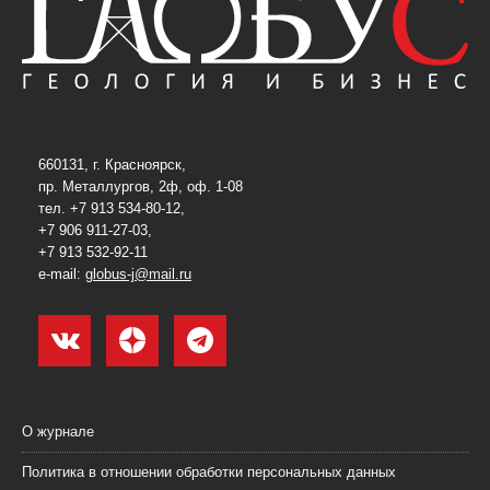
660131, г. Красноярск,
пр. Металлургов, 2ф, оф. 1-08
тел. +7 913 534-80-12,
+7 906 911-27-03,
+7 913 532-92-11
e-mail:
globus-j@mail.ru
О журнале
Политика в отношении обработки персональных данных