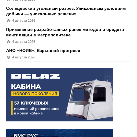
Солнцевский угольный разрез. Уникальным условиям
добычи — уникальные решения
4 августа 2026
Применение разработанных ранее методов и средств
вентиляции в метрополитене
4 августа 2026
АНО «НОИВ». Взрывной прогресс
4 августа 2026