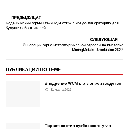
ПРЕДЫДУЩАЯ
Бодайбинский горный техникум открыл новую лабораторию для
будущих обогатителей
СЛЕДУЮЩАЯ
Инновации горно-металлургической отрасли на выставке
MiningMetals Uzbekistan 2022
ПУБЛИКАЦИИ ПО ТЕМЕ
Внедрение WCM в аглопроизводстве
31 марта 2021
Первая партия кузбасского угля