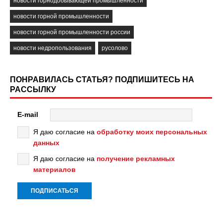
новости горнодобывающей промышленности
новости горной промышленности
новости горной промышленности россии
новости недропользования
русолово
ПОНРАВИЛАСЬ СТАТЬЯ? ПОДПИШИТЕСЬ НА
РАССЫЛКУ
E-mail
Я даю согласие на
обработку моих персональных
данных
Я даю согласие на
получение рекламных
материалов