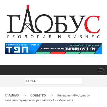
ГЛАВНАЯ
>
СОБЫТИЯ
>
Компания «Русолово»
выиграла аукцион на разработку Октябрьского