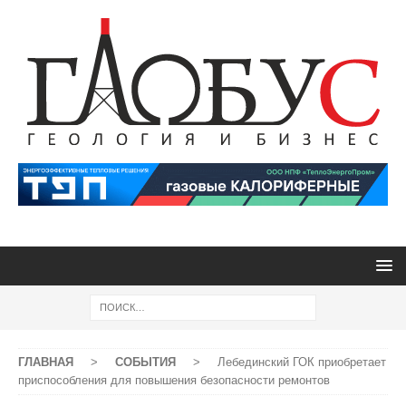
ГЛАВНАЯ
>
СОБЫТИЯ
>
Лебединский ГОК приобретает
приспособления для повышения безопасности ремонтов