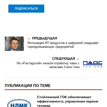
ПРЕДЫДУЩАЯ
Интеграция ИТ-продуктов в цифровой ландшафт
горнодобывающих предприятий
СЛЕДУЮЩАЯ
На «Распадской» начали отработку лавы с
запасами 3 млн тонн
ПУБЛИКАЦИИ ПО ТЕМЕ
Стойленский ГОК обеспечивает
эффективность управления парком
техники