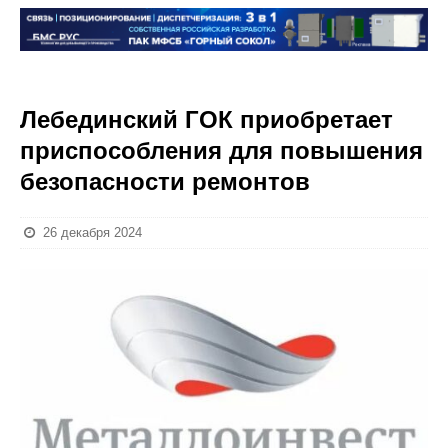
Лебединский ГОК приобретает
приспособления для повышения
безопасности ремонтов
26 декабря 2024