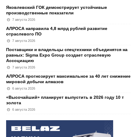
Яковлевский ГОК демонстрирует устойчивые
производственные показатели
7 августа 2026
АЛРОСА направила 4,8 млрд рублей развитие
отраслевого ПО
7 августа 2026
Поставщики и владельцы спецтехники объединятся на
равных: Sigma Expo Group создает отраслевую
Ассоциацию
7 августа 2026
АЛРОСА прогнозирует максимальное за 40 лет снижение
мировой добычи алмазов
6 августа 2026
«Высочайший» планирует выпустить в 2026 году 10 т
золота
6 августа 2026