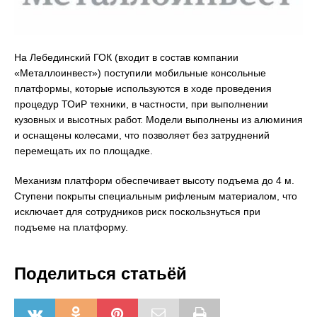
На Лебединский ГОК (входит в состав компании
«Металлоинвест») поступили мобильные консольные
платформы, которые используются в ходе проведения
процедур ТОиР техники, в частности, при выполнении
кузовных и высотных работ. Модели выполнены из алюминия
и оснащены колесами, что позволяет без затруднений
перемещать их по площадке.
Механизм платформ обеспечивает высоту подъема до 4 м.
Ступени покрыты специальным рифленым материалом, что
исключает для сотрудников риск поскользнуться при
подъеме на платформу.
Поделиться статьёй