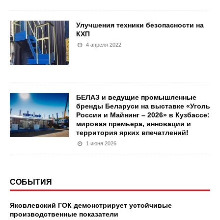
Улучшения техники безопасности на
КХП
4 апреля 2022
БЕЛАЗ и ведущие промышленные
бренды Беларуси на выставке «Уголь
России и Майнинг – 2026» в Кузбассе:
мировая премьера, инновации и
территория ярких впечатлений!
1 июня 2026
СОБЫТИЯ
Яковлевский ГОК демонстрирует устойчивые
производственные показатели