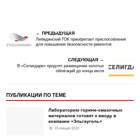
ПРЕДЫДУЩАЯ
Лебединский ГОК приобретает приспособления
для повышения безопасности ремонтов
СЛЕДУЮЩАЯ
В «Селигдаре» продлят размещение золотых
облигаций до конца июля
ПУБЛИКАЦИИ ПО ТЕМЕ
Лабораторию горюче-смазочных
материалов готовят к вводу в
компании «Эльгауголь»
15 января 2020