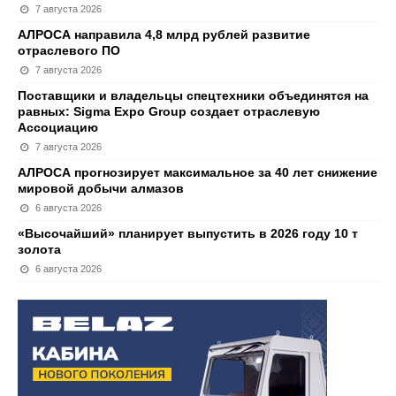
7 августа 2026
АЛРОСА направила 4,8 млрд рублей развитие
отраслевого ПО
7 августа 2026
Поставщики и владельцы спецтехники объединятся на
равных: Sigma Expo Group создает отраслевую
Ассоциацию
7 августа 2026
АЛРОСА прогнозирует максимальное за 40 лет снижение
мировой добычи алмазов
6 августа 2026
«Высочайший» планирует выпустить в 2026 году 10 т
золота
6 августа 2026