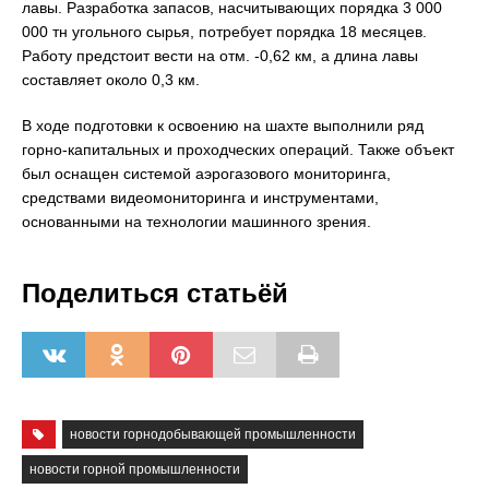
лавы. Разработка запасов, насчитывающих порядка 3 000
000 тн угольного сырья, потребует порядка 18 месяцев.
Работу предстоит вести на отм. -0,62 км, а длина лавы
составляет около 0,3 км.
В ходе подготовки к освоению на шахте выполнили ряд
горно-капитальных и проходческих операций. Также объект
был оснащен системой аэрогазового мониторинга,
средствами видеомониторинга и инструментами,
основанными на технологии машинного зрения.
Поделиться статьёй
новости горнодобывающей промышленности
новости горной промышленности