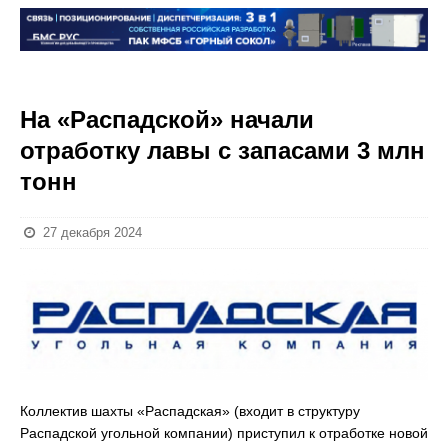
На «Распадской» начали
отработку лавы с запасами 3 млн
тонн
27 декабря 2024
Коллектив шахты «Распадская» (входит в структуру
Распадской угольной компании) приступил к отработке новой