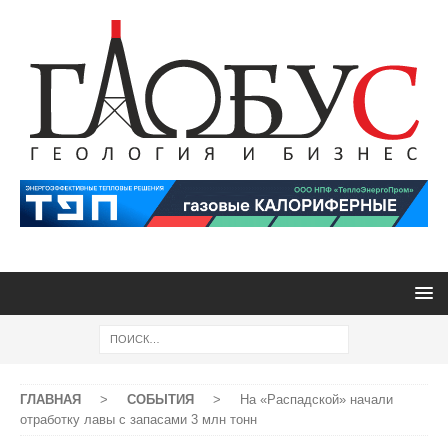
ГЛАВНАЯ
>
СОБЫТИЯ
>
На «Распадской» начали
отработку лавы с запасами 3 млн тонн