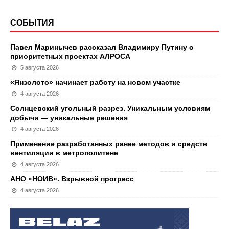
СОБЫТИЯ
Павел Маринычев рассказал Владимиру Путину о
приоритетных проектах АЛРОСА
5 августа 2026
«Янзолото» начинает работу на новом участке
4 августа 2026
Солнцевский угольный разрез. Уникальным условиям
добычи — уникальные решения
4 августа 2026
Применение разработанных ранее методов и средств
вентиляции в метрополитене
4 августа 2026
АНО «НОИВ». Взрывной прогресс
4 августа 2026