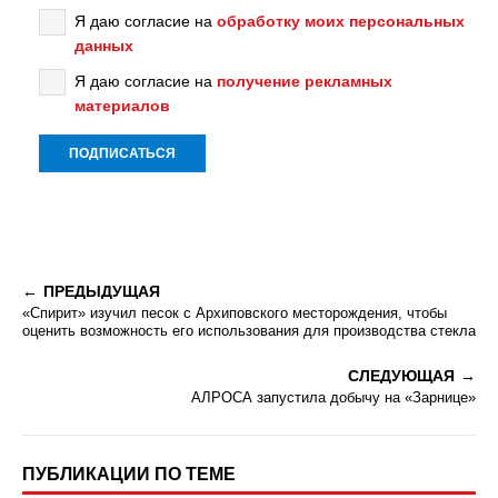
Я даю согласие на
обработку моих персональных
данных
Я даю согласие на
получение рекламных
материалов
ПРЕДЫДУЩАЯ
«Спирит» изучил песок с Архиповского месторождения, чтобы
оценить возможность его использования для производства стекла
СЛЕДУЮЩАЯ
АЛРОСА запустила добычу на «Зарнице»
ПУБЛИКАЦИИ ПО ТЕМЕ