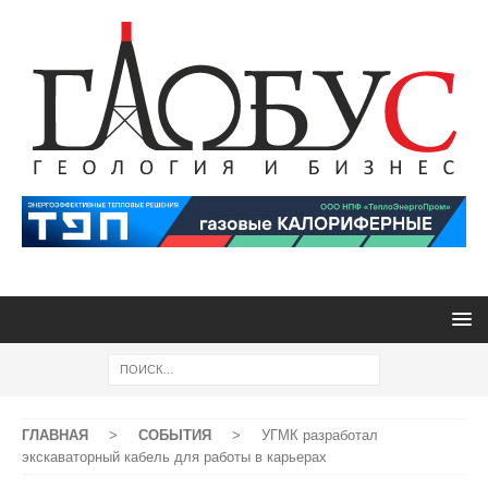
ГЛАВНАЯ
>
СОБЫТИЯ
>
УГМК разработал
экскаваторный кабель для работы в карьерах