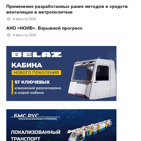
Применение разработанных ранее методов и средств
вентиляции в метрополитене
4 августа 2026
АНО «НОИВ». Взрывной прогресс
4 августа 2026