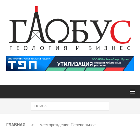
ГЛАВНАЯ
>
месторождение Перевальное