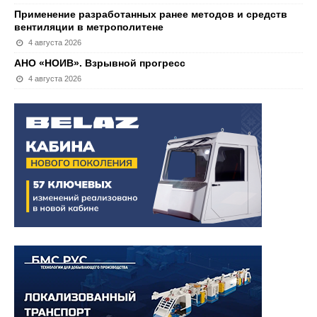
Применение разработанных ранее методов и средств
вентиляции в метрополитене
4 августа 2026
АНО «НОИВ». Взрывной прогресс
4 августа 2026