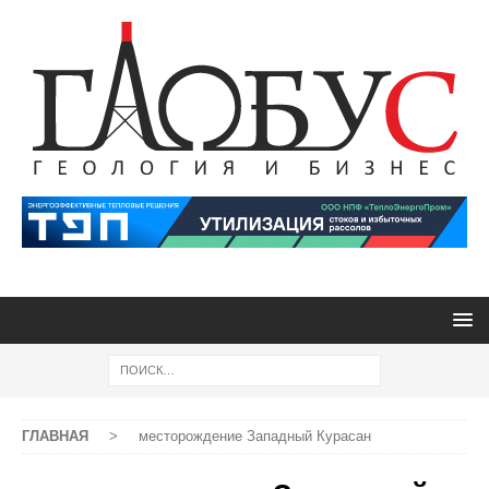
ГЛАВНАЯ
>
месторождение Западный Курасан