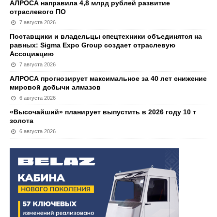
АЛРОСА направила 4,8 млрд рублей развитие
отраслевого ПО
7 августа 2026
Поставщики и владельцы спецтехники объединятся на
равных: Sigma Expo Group создает отраслевую
Ассоциацию
7 августа 2026
АЛРОСА прогнозирует максимальное за 40 лет снижение
мировой добычи алмазов
6 августа 2026
«Высочайший» планирует выпустить в 2026 году 10 т
золота
6 августа 2026