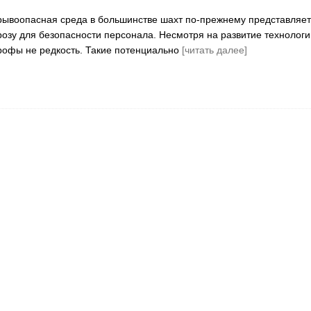
ывоопасная среда в большинстве шахт по-прежнему представляет
розу для безопасности персонала. Несмотря на развитие технологи
рофы не редкость. Такие потенциально
[читать далее]