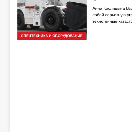
Анна Кислицына Взр
собой серьезную уг
техногенные катаст
СПЕЦТЕХНИКА И ОБОРУДОВАНИЕ