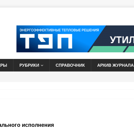
ЕРЫ
РУБРИКИ
СПРАВОЧНИК
АРХИВ ЖУРНАЛА
ального исполнения