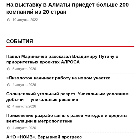
На выставку в Алматы приедет больше 200
компаний из 20 стран
10 августа 2022
СОБЫТИЯ
Павел Маринычев рассказал Владимиру Путину о
приоритетных проектах АЛРОСА
5 августа 2026
«Янзолото» начинает работу на новом участке
4 августа 2026
Солнцевский угольный разрез. Уникальным условиям
добычи — уникальные решения
4 августа 2026
Применение разработанных ранее методов и средств
вентиляции в метрополитене
4 августа 2026
АНО «НОИВ». Взрывной прогресс