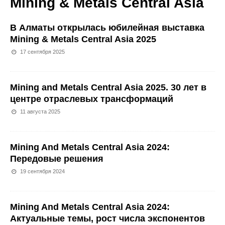
Mining & Metals Central Asia
В Алматы открылась юбилейная выставка
Mining & Metals Central Asia 2025
17 сентября 2025
Mining and Metals Central Asia 2025. 30 лет в
центре отраслевых трансформаций
11 августа 2025
Mining And Metals Central Asia 2024:
Передовые решения
19 сентября 2024
Mining And Metals Central Asia 2024:
Актуальные темы, рост числа экспонентов