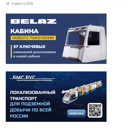
4 августа 2026