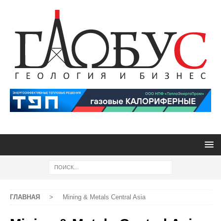
ГЛАВНАЯ
>
Mining & Metals Central Asia