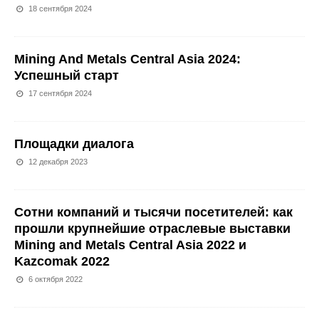
18 сентября 2024
Mining And Metals Central Asia 2024:
Успешный старт
17 сентября 2024
Площадки диалога
12 декабря 2023
Сотни компаний и тысячи посетителей: как
прошли крупнейшие отраслевые выставки
Mining and Metals Central Asia 2022 и
Kazcomak 2022
6 октября 2022