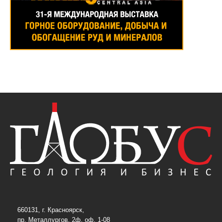
660131, г. Красноярск,
пр. Металлургов, 2ф, оф. 1-08