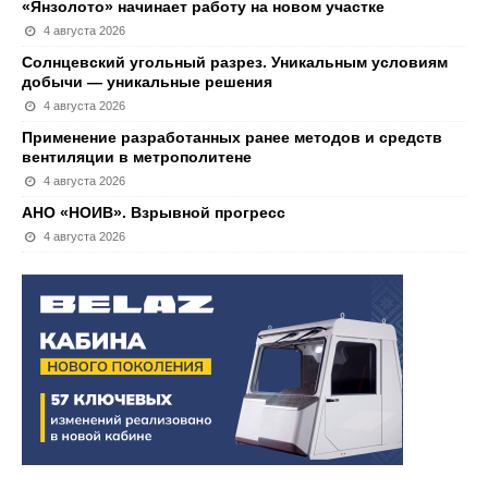
«Янзолото» начинает работу на новом участке
4 августа 2026
Солнцевский угольный разрез. Уникальным условиям
добычи — уникальные решения
4 августа 2026
Применение разработанных ранее методов и средств
вентиляции в метрополитене
4 августа 2026
АНО «НОИВ». Взрывной прогресс
4 августа 2026