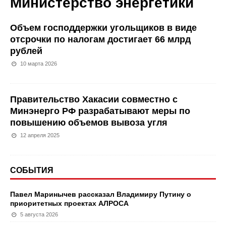
Министерство энергетики
Объем господдержки угольщиков в виде
отсрочки по налогам достигает 66 млрд
рублей
10 марта 2026
Правительство Хакасии совместно с
Минэнерго РФ разрабатывают меры по
повышению объемов вывоза угля
12 апреля 2025
СОБЫТИЯ
Павел Маринычев рассказал Владимиру Путину о
приоритетных проектах АЛРОСА
5 августа 2026