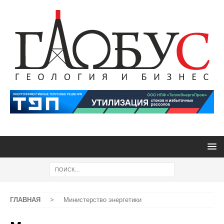
ГЛАВНАЯ
>
Министерство энергетики