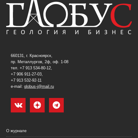
660131, г. Красноярск,
пр. Металлургов, 2ф, оф. 1-08
тел. +7 913 534-80-12,
+7 906 911-27-03,
+7 913 532-92-11
e-mail:
globus-j@mail.ru
О журнале