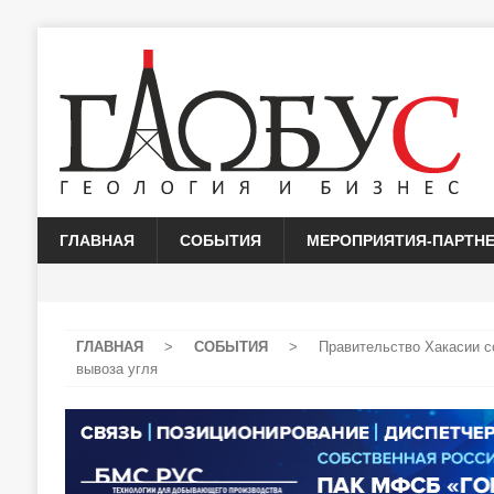
ГЛАВНАЯ
СОБЫТИЯ
МЕРОПРИЯТИЯ-ПАРТН
ГЛАВНАЯ
>
СОБЫТИЯ
>
Правительство Хакасии 
вывоза угля