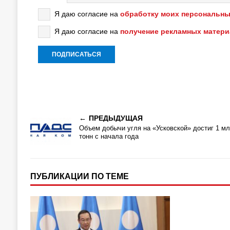
Я даю согласие на
обработку моих персональны
Я даю согласие на
получение рекламных матер
ПРЕДЫДУЩАЯ
Объем добычи угля на «Усковской» достиг 1 мл
тонн с начала года
ПУБЛИКАЦИИ ПО ТЕМЕ