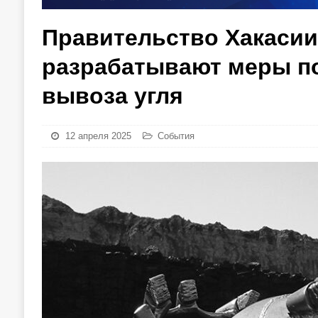
Правительство Хакасии
разрабатывают меры п
вывоза угля
12 апреля 2025
События