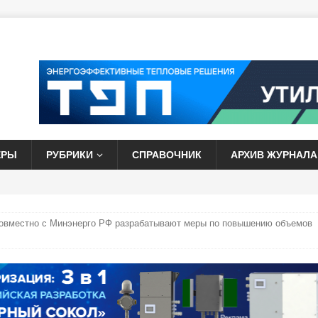
ЕРЫ
РУБРИКИ
СПРАВОЧНИК
АРХИВ ЖУРНАЛА
совместно с Минэнерго РФ разрабатывают меры по повышению объемов