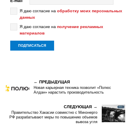
E-mail
Я даю согласие на
обработку моих персональных
данных
Я даю согласие на
получение рекламных
материалов
ПРЕДЫДУЩАЯ
Новая карьерная техника позволит «Полюс
Алдан» нарастить производительность
СЛЕДУЮЩАЯ
Правительство Хакасии совместно с Минэнерго
РФ разрабатывают меры по повышению объемов
вывоза угля