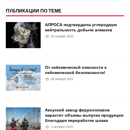
ПУБЛИКАЦИИ ПО ТЕМЕ
АЛРОСА подтвердила углеродную
нейтральность добычи алмазов
20 ноября 2025
От сейсмической опасности к
сейсмической безопасности!
28 января 2021
Аксуский завод ферросплавов
нарастит объемы выпуска продукции
благодаря переработке шлака
3 октября 2024