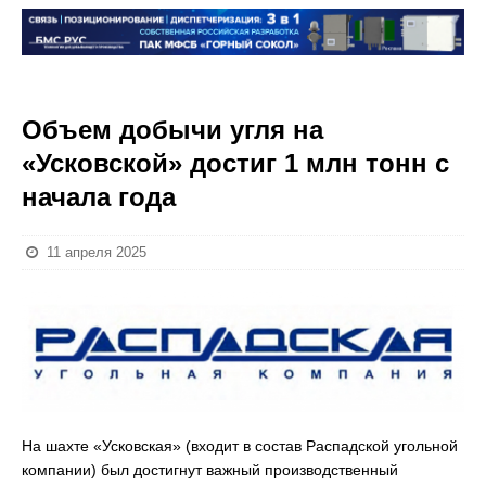
Объем добычи угля на
«Усковской» достиг 1 млн тонн с
начала года
11 апреля 2025
На шахте «Усковская» (входит в состав Распадской угольной
компании) был достигнут важный производственный