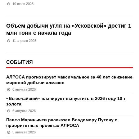
10 июля 2025
Объем добычи угля на «Усковской» достиг 1
млн тонн с начала года
11 апреля 2025
СОБЫТИЯ
АЛРОСА прогнозирует максимальное за 40 лет снижение
мировой добычи алмазов
6 августа 2026
«Высочайший» планирует выпустить в 2026 году 10 т
золота
6 августа 2026
Павел Маринычев рассказал Владимиру Путину о
приоритетных проектах АЛРОСА
5 августа 2026