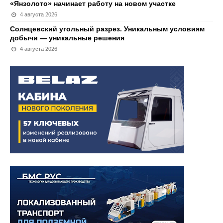
«Янзолото» начинает работу на новом участке
4 августа 2026
Солнцевский угольный разрез. Уникальным условиям
добычи — уникальные решения
4 августа 2026