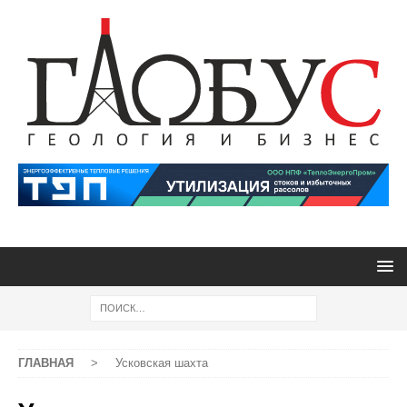
ГЛАВНАЯ
>
Усковская шахта