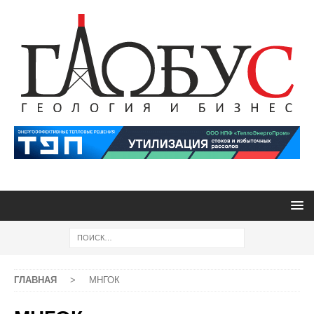
ГЛАВНАЯ
>
МНГОК