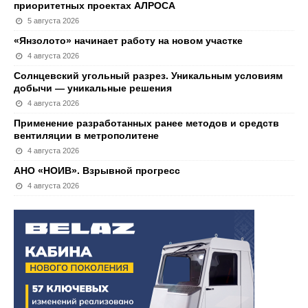
приоритетных проектах АЛРОСА
5 августа 2026
«Янзолото» начинает работу на новом участке
4 августа 2026
Солнцевский угольный разрез. Уникальным условиям
добычи — уникальные решения
4 августа 2026
Применение разработанных ранее методов и средств
вентиляции в метрополитене
4 августа 2026
АНО «НОИВ». Взрывной прогресс
4 августа 2026