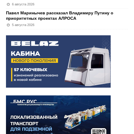
6 августа 2026
Павел Маринычев рассказал Владимиру Путину о
приоритетных проектах АЛРОСА
5 августа 2026