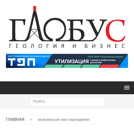
ГЛАВНАЯ
>
мужиевское месторождение