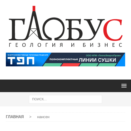
ГЛАВНАЯ
>
нансен