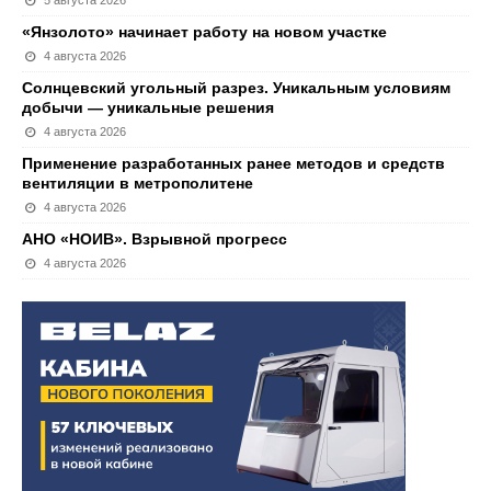
5 августа 2026
«Янзолото» начинает работу на новом участке
4 августа 2026
Солнцевский угольный разрез. Уникальным условиям
добычи — уникальные решения
4 августа 2026
Применение разработанных ранее методов и средств
вентиляции в метрополитене
4 августа 2026
АНО «НОИВ». Взрывной прогресс
4 августа 2026